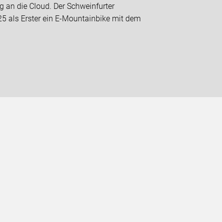
 an die Cloud. Der Schweinfurter
5 als Erster ein E-Mountainbike mit dem