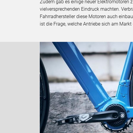
Zudem gab es einige neuer Elektromotoren zu
vielversprechenden Eindruck machten. Verbr
Fahrradhersteller diese Motoren auch einbau
ist die Frage, welche Antriebe sich am Markt