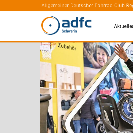
Allgemeiner Deutscher Fahrrad-Club R
Aktuelle