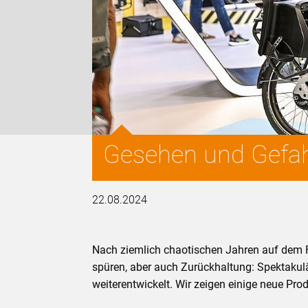
Gesehen und Gefah
22.08.2024
Nach ziemlich chaotischen Jahren auf dem F
spüren, aber auch Zurückhaltung: Spektakulä
weiterentwickelt. Wir zeigen einige neue Pro