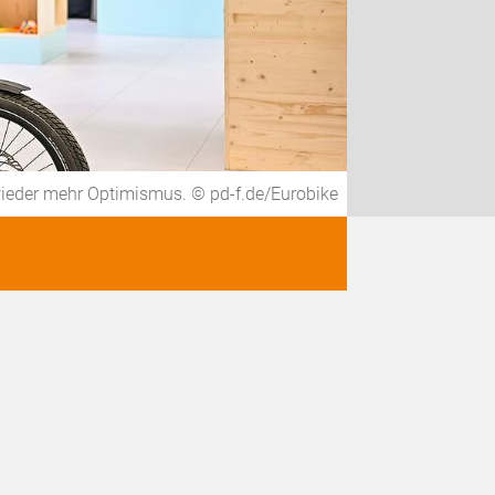
wieder mehr Optimismus. © pd-f.de/Eurobike