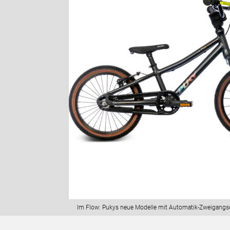
Im Flow: Pukys neue Modelle mit Automatik-Zweigangs