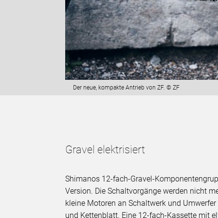
Der neue, kompakte Antrieb von ZF. © ZF
Gravel elektrisiert
Shimanos 12-fach-Gravel-Komponentengruppe
Version. Die Schaltvorgänge werden nicht 
kleine Motoren an Schaltwerk und Umwerfer t
und Kettenblatt. Eine 12-fach-Kassette mit el