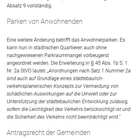
Absatz 9 vollständig.
Parken von Anwohnenden
Eine weitere Änderung betrifft das Anwohnerparken. Es
kann nun in städtischen Quartieren auch ohne
nachgewiesenen Parkraummangel vorbeugend
angeordnet werden. Die Erweiterung in § 45 Abs. 1b S. 1
Nr. 2a StVO lautet: „
Anordnungen nach Satz 1 Nummer 2a
sind auch auf Grundlage eines städtebaulich-
verkehrsplanerischen Konzepts zur Vermeidung von
schädlichen Auswirkungen auf die Umwelt oder zur
Unterstützung der städtebaulichen Entwicklung zulässig,
sofern die Leichtigkeit des Verkehrs berücksichtigt ist und
die Sicherheit des Verkehrs nicht beeinträchtigt wird.“
Antragsrecht der Gemeinden