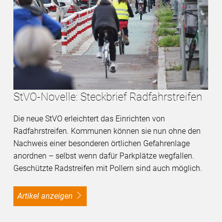
StVO-Novelle: Steckbrief Radfahrstreifen
Die neue StVO erleichtert das Einrichten von
Radfahrstreifen. Kommunen können sie nun ohne den
Nachweis einer besonderen örtlichen Gefahrenlage
anordnen – selbst wenn dafür Parkplätze wegfallen.
Geschützte Radstreifen mit Pollern sind auch möglich.
Artikel anzeigen