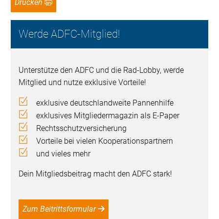
Drucken
Werde ADFC-Mitglied!
Unterstütze den ADFC und die Rad-Lobby, werde
Mitglied und nutze exklusive Vorteile!
exklusive deutschlandweite Pannenhilfe
exklusives Mitgliedermagazin als E-Paper
Rechtsschutzversicherung
Vorteile bei vielen Kooperationspartnern
und vieles mehr
Dein Mitgliedsbeitrag macht den ADFC stark!
Zum Beitrittsformular