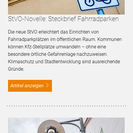
StVO-Novelle: Steckbrief Fahrradparken
Die neue StVO erleichtert das Einrichten von
Fahrradparkplätzen im öffentlichen Raum. Kommunen
können Kfz-Stellplätze umwandeln – ohne eine
besondere örtliche Gefahrenlage nachzuweisen.
Klimaschutz und Stadtentwicklung sind ausreichende
Gründe.
Artikel anzeigen