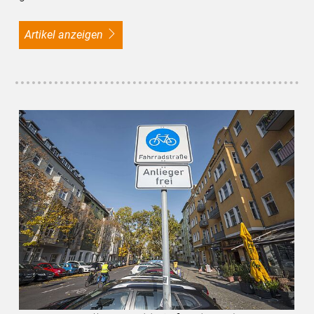
Artikel anzeigen