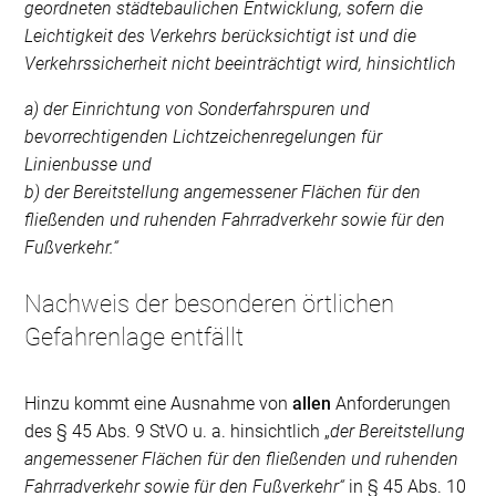
geordneten städtebaulichen Entwicklung, sofern die
Leichtigkeit des Verkehrs berücksichtigt ist und die
Verkehrssicherheit nicht beeinträchtigt wird, hinsichtlich
a) der Einrichtung von Sonderfahrspuren und
bevorrechtigenden Lichtzeichenregelungen für
Linienbusse und
b) der Bereitstellung angemessener Flächen für den
fließenden und ruhenden Fahrradverkehr sowie für den
Fußverkehr.“
Nachweis der besonderen örtlichen
Gefahrenlage entfällt
Hinzu kommt eine Ausnahme von
allen
Anforderungen
des § 45 Abs. 9 StVO u. a. hinsichtlich „
der Bereitstellung
angemessener Flächen für den fließenden und ruhenden
Fahrradverkehr sowie für den Fußverkehr“
in § 45 Abs. 10