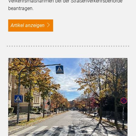
Verkehrsmaßnahmen bei der Straßenverkehrsbehörde
beantragen.
Artikel anzeigen