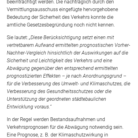
beeinträchtigt werden. Die nachträglich durch den
Vermittlungsausschuss eingefügte hervorgehobene
Bedeutung der Sicherheit des Verkehrs konnte die
amtliche Gesetzesbegründung noch nicht kennen.
Sie lautet:
„Diese Berücksichtigung setzt einen mit
vertretbarem Aufwand ermittelten prognostischen Vorher-
Nachher-Vergleich hinsichtlich der Auswirkungen auf die
Sicherheit und Leichtigkeit des Verkehrs und eine
Abwägung gegenüber den entsprechend ermittelten
prognostizierten Effekten – je nach Anordnungsgrund –
für die Verbesserung des Umwelt- und Klimaschutzes, die
Verbesserung des Gesundheitsschutzes oder die
Unterstützung der geordneten städtebaulichen
Entwicklung voraus.“
In der Regel werden Bestandsaufnahmen und
Verkehrsprognosen für die Abwägung notwendig sein.
Eine Prognose, z. B. der Klimaschutzwirkung in