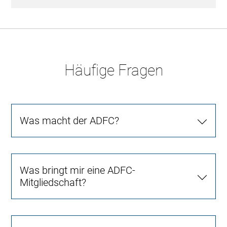
Häufige Fragen
Was macht der ADFC?
Was bringt mir eine ADFC-
Mitgliedschaft?