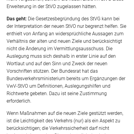
Erweiterung in der StVO zugelassen hätten.
Das geht:
Die Gesetzesbegründung des StVG kann bei
der Interpretation der neuen StVO nur begrenzt helfen. Sie
enthielt von Anfang an widersprüchliche Aussagen zum
Verhältnis der alten und neuen Ziele und berücksichtigt
nicht die Änderung im Vermittlungsausschuss. Die
Auslegung muss sich deshalb in erster Linie auf den
Wortlaut und auf den Sinn und Zweck der neuen
Vorschriften stützen. Der Bundesrat hat das
Bundesverkehrsministerium bereits um Ergänzungen der
VwV-StVO um Definitionen, Auslegungshilfen und
Richtwerte gebeten. Dazu ist seine Zustimmung
erforderlich.
Wenn Maßnahmen auf die neuen Ziele gestützt werden,
ist die Leichtigkeit des Verkehrs (nur) als ein Aspekt zu
berücksichtigen; die Verkehrssicherheit darf nicht