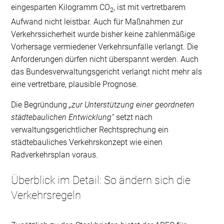
eingesparten Kilogramm CO
, ist mit vertretbarem
2
Aufwand nicht leistbar. Auch für Maßnahmen zur
Verkehrssicherheit wurde bisher keine zahlenmäßige
Vorhersage vermiedener Verkehrsunfälle verlangt. Die
Anforderungen dürfen nicht überspannt werden. Auch
das Bundesverwaltungsgericht verlangt nicht mehr als
eine vertretbare, plausible Prognose.
Die Begründung
„zur Unterstützung einer geordneten
städtebaulichen Entwicklung“
setzt nach
verwaltungsgerichtlicher Rechtsprechung ein
städtebauliches Verkehrskonzept wie einen
Radverkehrsplan voraus.
Überblick im Detail: So ändern sich die
Verkehrsregeln