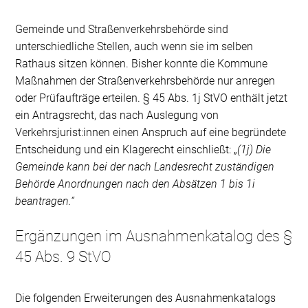
Gemeinde und Straßenverkehrsbehörde sind
unterschiedliche Stellen, auch wenn sie im selben
Rathaus sitzen können. Bisher konnte die Kommune
Maßnahmen der Straßenverkehrsbehörde nur anregen
oder Prüfaufträge erteilen. § 45 Abs. 1j StVO enthält jetzt
ein Antragsrecht, das nach Auslegung von
Verkehrsjurist:innen einen Anspruch auf eine begründete
Entscheidung und ein Klagerecht einschließt: „
(1j) Die
Gemeinde kann bei der nach Landesrecht zuständigen
Behörde Anordnungen nach den Absätzen 1 bis 1i
beantragen.“
Ergänzungen im Ausnahmenkatalog des §
45 Abs. 9 StVO
Die folgenden Erweiterungen des Ausnahmenkatalogs