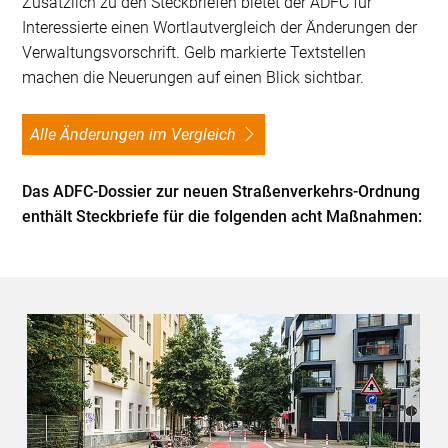
Zusätzlich zu den Steckbriefen bietet der ADFC für
Interessierte einen Wortlautvergleich der Änderungen der
Verwaltungsvorschrift. Gelb markierte Textstellen
machen die Neuerungen auf einen Blick sichtbar.
Alle Änderungen im Vergleich
Das ADFC-Dossier zur neuen Straßenverkehrs-Ordnung
enthält Steckbriefe für die folgenden acht Maßnahmen: