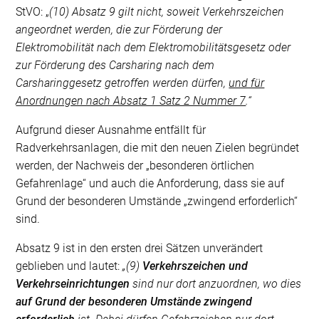
StVO: „
(10) Absatz 9 gilt nicht, soweit Verkehrszeichen
angeordnet werden, die zur Förderung der
Elektromobilität nach dem Elektromobilitätsgesetz oder
zur Förderung des Carsharing nach dem
Carsharinggesetz getroffen werden dürfen,
und für
Anordnungen nach Absatz 1 Satz 2 Nummer 7
.“
Aufgrund dieser Ausnahme entfällt für
Radverkehrsanlagen, die mit den neuen Zielen begründet
werden, der Nachweis der „besonderen örtlichen
Gefahrenlage“ und auch die Anforderung, dass sie auf
Grund der besonderen Umstände „zwingend erforderlich“
sind.
Absatz 9 ist in den ersten drei Sätzen unverändert
geblieben und lautet:
„(9)
Verkehrszeichen und
Verkehrseinrichtungen
sind nur dort anzuordnen, wo dies
auf Grund der besonderen Umstände zwingend