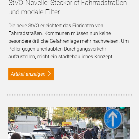
StVO-Novelle: Steckbrief Fahrradstraßen
und modale Filter
Die neue StVO erleichtert das Einrichten von
Fahrradstraßen. Kommunen müssen nun keine
besondere örtliche Gefahrenlage mehr nachweisen. Um
Poller gegen unerlaubten Durchgangsverkehr
aufzustellen, reicht ein städtebauliches Konzept.
Artikel anzeigen