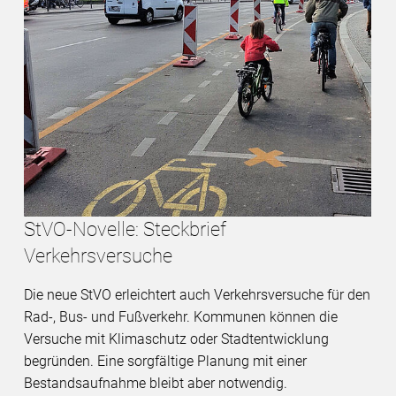
StVO-Novelle: Steckbrief
Verkehrsversuche
Die neue StVO erleichtert auch Verkehrsversuche für den
Rad-, Bus- und Fußverkehr. Kommunen können die
Versuche mit Klimaschutz oder Stadtentwicklung
begründen. Eine sorgfältige Planung mit einer
Bestandsaufnahme bleibt aber notwendig.