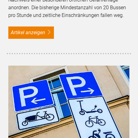
anordnen. Die bisherige Mindestanzahl von 20 Bussen
pro Stunde und zeitliche Einschränkungen fallen weg.
Artikel anzeigen