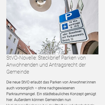
StVO-Novelle: Steckbrief Parken von
Anwohnenden und Antragsrecht der
Gemeinde
Die neue StVO erlaubt das Parken von Anwohner:innen
auch vorsorglich – ohne nachgewiesenen
Parkraummangel. Ein städtebauliches Konzept genügt
hier. Außerdem können Gemeinden nun