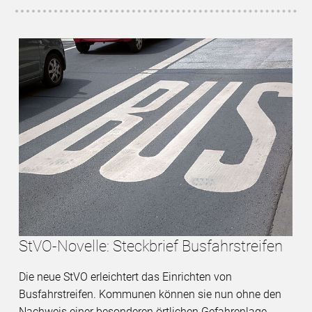
StVO-Novelle: Steckbrief Busfahrstreifen
Die neue StVO erleichtert das Einrichten von
Busfahrstreifen. Kommunen können sie nun ohne den
Nachweis einer besonderen örtlichen Gefahrenlage