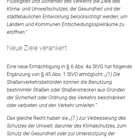
Flüssigkeit und Sicherheit des Verkehrs die Ziele des
Klima- und Umweltschutzes, der Gesundheit und der
städtebaulichen Entwicklung berücksichtigt werden, um
Ländern und Kommunen Entscheidungsspielräume zu
eröffnen.“
Neue Ziele verankert
Eine neue Ermächtigung in § 6 Abs. 4a StVG hat folgende
Ergänzung von § 45 Abs. 1 StVO ermöglicht:
„(1) Die
Straßenverkehrsbehörden können die Benutzung
bestimmter Straßen oder Straßenstrecken aus Gründen
der Sicherheit oder Ordnung des Verkehrs beschränken
oder verbieten und den Verkehr umleiten.“
Das gleiche Recht haben sie
„(7.) zur Verbesserung des
Schutzes der Umwelt, darunter des Klimaschutzes, zum
Schutz der Gesundheit oder zur Unterstützung der