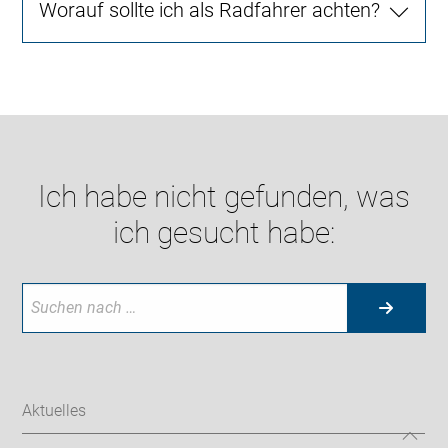
Worauf sollte ich als Radfahrer achten?
Ich habe nicht gefunden, was
ich gesucht habe:
Aktuelles