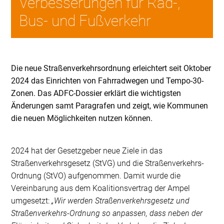
Verbesserungen für Rad-,
Bus- und Fußverkehr
Die neue Straßenverkehrsordnung erleichtert seit Oktober
2024 das Einrichten von Fahrradwegen und Tempo-30-
Zonen. Das ADFC-Dossier erklärt die wichtigsten
Änderungen samt Paragrafen und zeigt, wie Kommunen
die neuen Möglichkeiten nutzen können.
2024 hat der Gesetzgeber neue Ziele in das
Straßenverkehrsgesetz (StVG) und die Straßenverkehrs-
Ordnung (StVO) aufgenommen. Damit wurde die
Vereinbarung aus dem Koalitionsvertrag der Ampel
umgesetzt:
„Wir werden Straßenverkehrsgesetz und
Straßenverkehrs-Ordnung so anpassen, dass neben der