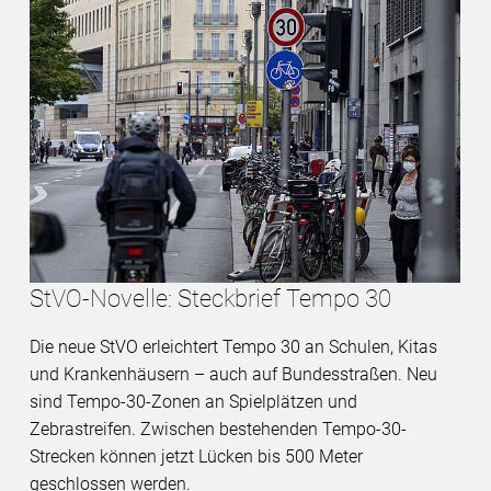
StVO-Novelle: Steckbrief Tempo 30
Die neue StVO erleichtert Tempo 30 an Schulen, Kitas
und Krankenhäusern – auch auf Bundesstraßen. Neu
sind Tempo-30-Zonen an Spielplätzen und
Zebrastreifen. Zwischen bestehenden Tempo-30-
Strecken können jetzt Lücken bis 500 Meter
geschlossen werden.