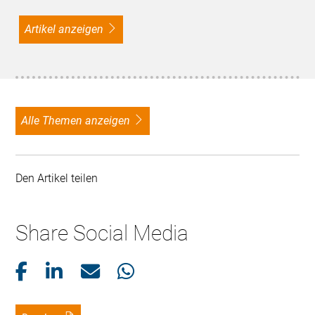
Artikel anzeigen
alle Themen anzeigen
Den Artikel teilen
Share Social Media