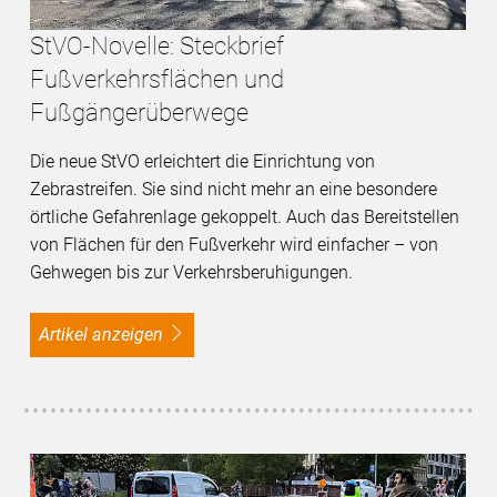
StVO-Novelle: Steckbrief
Fußverkehrsflächen und
Fußgängerüberwege
Die neue StVO erleichtert die Einrichtung von
Zebrastreifen. Sie sind nicht mehr an eine besondere
örtliche Gefahrenlage gekoppelt. Auch das Bereitstellen
von Flächen für den Fußverkehr wird einfacher – von
Gehwegen bis zur Verkehrsberuhigungen.
Artikel anzeigen