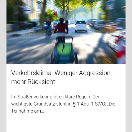
Verkehrsklima: Weniger Aggression,
mehr Rücksicht
Im Straßenverkehr gibt es klare Regeln. Der
wichtigste Grundsatz steht in § 1 Abs. 1 StVO: „Die
Teilnahme am…