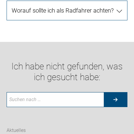
Worauf sollte ich als Radfahrer achten?
Ich habe nicht gefunden, was
ich gesucht habe:
Aktuelles