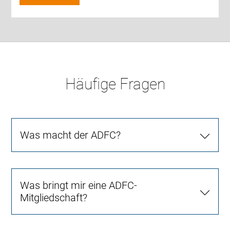
Häufige Fragen
Was macht der ADFC?
Was bringt mir eine ADFC-
Mitgliedschaft?