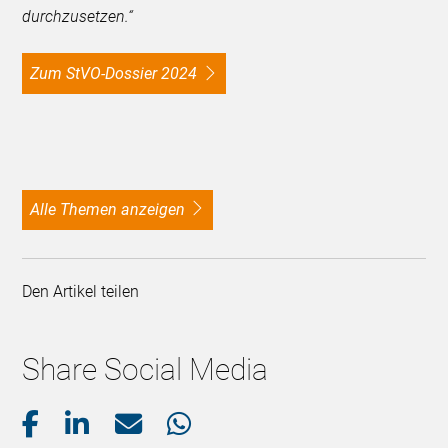
durchzusetzen.“
Zum StVO-Dossier 2024
alle Themen anzeigen
Den Artikel teilen
Share Social Media