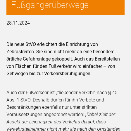
Fußgängerüberwege
28.11.2024
Die neue StVO erleichtert die Einrichtung von
Zebrastreifen. Sie sind nicht mehr an eine besondere
örtliche Gefahrenlage gekoppelt. Auch das Bereitstellen
von Flächen für den Fußverkehr wird einfacher – von
Gehwegen bis zur Verkehrsberuhigungen.
Auch der Fußverkehr ist „fließender Verkehr“ nach § 45
Abs. 1 StVO. Deshalb dürfen für ihn Verbote und
Beschränkungen ebenfalls nur unter strikten
Voraussetzungen angeordnet werden:
„Dabei zielt der
Aspekt der Leichtigkeit des Verkehrs darauf, dass
Verkehrsteilnehmer nicht mehr als nach den Umständen