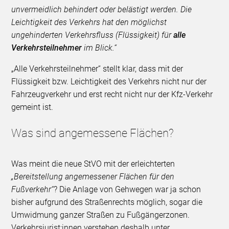
unvermeidlich behindert oder belästigt werden. Die
Leichtigkeit des Verkehrs hat den möglichst
ungehinderten Verkehrsfluss (Flüssigkeit) für
alle
Verkehrsteilnehmer
im Blick.“
„Alle Verkehrsteilnehmer“ stellt klar, dass mit der
Flüssigkeit bzw. Leichtigkeit des Verkehrs nicht nur der
Fahrzeugverkehr und erst recht nicht nur der Kfz-Verkehr
gemeint ist.
Was sind angemessene Flächen?
Was meint die neue StVO mit der erleichterten
„Bereitstellung angemessener Flächen für den
Fußverkehr“
? Die Anlage von Gehwegen war ja schon
bisher aufgrund des Straßenrechts möglich, sogar die
Umwidmung ganzer Straßen zu Fußgängerzonen.
Verkehrsjurist:innen verstehen deshalb unter