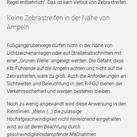
Regel entbehrlich“. Das ist kein Verbot von Zebrastreifen.
Keine Zebrastreifen in der Nähe von
Ampeln
Fußgängerüberwege dürfen nicht in der Nähe von
Lichtzeichenanlagen oder auf Straßenabschnitten mit
einer „Grünen Welle“ angelegt werden. Die Gefahr, dass
Kfz-Führende auf die Ampeln achten und nicht auf die
Zebrastreifen, wäre zu groß. Auch die Anforderungen an
Sichtweiten und Beleuchtung in den R-FGÜ dienen der
Verkehrssicherheit und werden bestehen bleiben.
Noch zu wenig angewandt wird diese Anweisung in den
Richtlinien: „
Wenn (…) die zulässige
Höchstgeschwindigkeit nicht hinreichend eingehalten
wird, so ist deren Beachtung durch
geschwindigkeitsdämpfende Maßnahmen