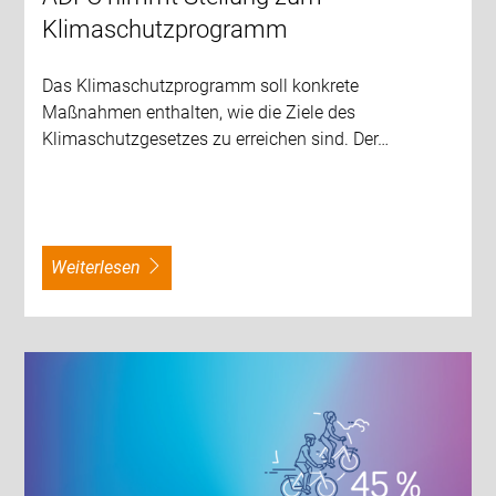
Klimaschutzprogramm
Das Klimaschutzprogramm soll konkrete
Maßnahmen enthalten, wie die Ziele des
Klimaschutzgesetzes zu erreichen sind. Der…
weiterlesen