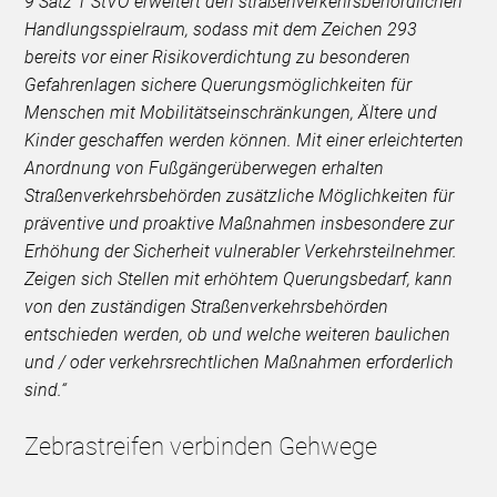
9 Satz 1 StVO erweitert den straßenverkehrsbehördlichen
Handlungsspielraum, sodass mit dem Zeichen 293
bereits vor einer Risikoverdichtung zu besonderen
Gefahrenlagen sichere Querungsmöglichkeiten für
Menschen mit Mobilitätseinschränkungen, Ältere und
Kinder geschaffen werden können. Mit einer erleichterten
Anordnung von Fußgängerüberwegen erhalten
Straßenverkehrsbehörden zusätzliche Möglichkeiten für
präventive und proaktive Maßnahmen insbesondere zur
Erhöhung der Sicherheit vulnerabler Verkehrsteilnehmer.
Zeigen sich Stellen mit erhöhtem Querungsbedarf, kann
von den zuständigen Straßenverkehrsbehörden
entschieden werden, ob und welche weiteren baulichen
und / oder verkehrsrechtlichen Maßnahmen erforderlich
sind.“
Zebrastreifen verbinden Gehwege