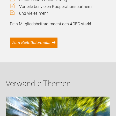
Vorteile bei vielen Kooperationspartnern
und vieles mehr
Dein Mitgliedsbeitrag macht den ADFC stark!
Zum Beitrittsformular
Verwandte Themen