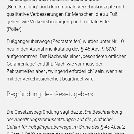
„Bereitstellung“ auch kommunale Verkehrskonzepte und
qualitative Verbesserungen für Menschen, die zu Fuß
gehen, wie Verkehrsberuhigung und modale Filter
(Poller).
Fußgängerüberwege (Zebrastreifen) wurden unter Nr. 10
neu in den Ausnahmenkatalog des § 45 Abs. 9 StVO
aufgenommen. Der Nachweis einer „besonderen örtlichen
Gefahrenlage“ entfällt. Nach wie vor muss der
Zebrastreifen aber „zwingend erforderlich“ sein, wenn er
mit der Verkehrssicherheit begründet wird.
Begründung des Gesetzgebers
Die Gesetzesbegründung sagt dazu: „
Die Beschränkung
der Anordnungsvoraussetzungen auf die „einfache“
Gefahr für Fußgängerüberwege im Sinne des § 45 Absatz