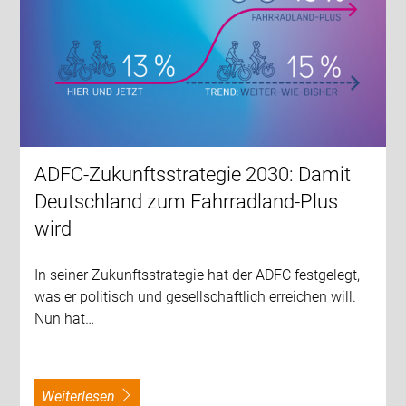
ADFC-Zukunftsstrategie 2030: Damit
Deutschland zum Fahrradland-Plus
wird
In seiner Zukunftsstrategie hat der ADFC festgelegt,
was er politisch und gesellschaftlich erreichen will.
Nun hat…
weiterlesen