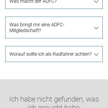
Was macht der ADFC?
Was bringt mir eine ADFC-
Mitgliedschaft?
Worauf sollte ich als Radfahrer achten?
Ich habe nicht gefunden, was
ich gesucht habe: