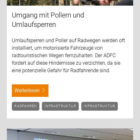
Umgang mit Pollern und
Umlaufsperren
Umlaufsperren und Poller auf Radwegen werden oft
installiert, um motorisierte Fahrzeuge von
radtouristischen Wegen fernzuhalten. Der ADFC
fordert auf diese Hindernisse zu verzichten, da sie
eine potenzielle Gefahr für Radfahrende sind.
weiterlesen
RADFAHREN
INFRASTRUKTUR
INFRASTRUKTUR