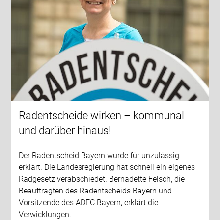
Radentscheide wirken – kommunal
und darüber hinaus!
Der Radentscheid Bayern wurde für unzulässig
erklärt. Die Landesregierung hat schnell ein eigenes
Radgesetz verabschiedet. Bernadette Felsch, die
Beauftragten des Radentscheids Bayern und
Vorsitzende des ADFC Bayern, erklärt die
Verwicklungen.