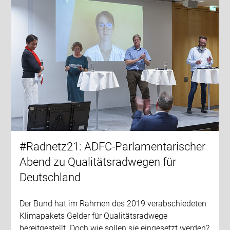
#Radnetz21: ADFC-Parlamentarischer
Abend zu Qualitätsradwegen für
Deutschland
Der Bund hat im Rahmen des 2019 verabschiedeten
Klimapakets Gelder für Qualitätsradwege
bereitgestellt. Doch wie sollen sie eingesetzt werden?