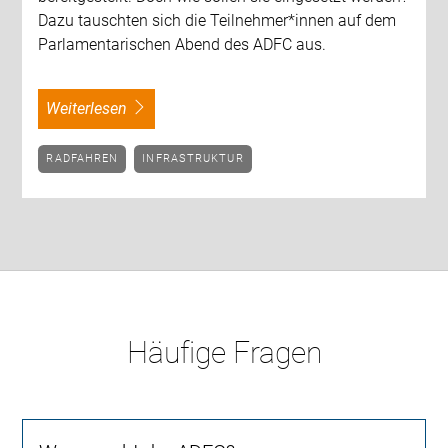
Dazu tauschten sich die Teilnehmer*innen auf dem
Parlamentarischen Abend des ADFC aus.
weiterlesen
RADFAHREN
INFRASTRUKTUR
Häufige Fragen