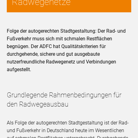
Radwegenetze
Folge der autogerechten Stadtgestaltung: Der Rad- und
Fußverkehr muss sich mit schmalen Restflächen
begnügen. Der ADFC hat Qualitätskriterien für
durchgehende, sichere und gut ausgebaute
nutzerfreundliche Radwegenetz und Verbindungen
aufgestellt.
Grundlegende Rahmenbedingungen für
den Radwegeausbau
Als Folge der autogerechten Stadtgestaltung ist der Rad-
und Fußverkehr in Deutschland heute im Wesentlichen