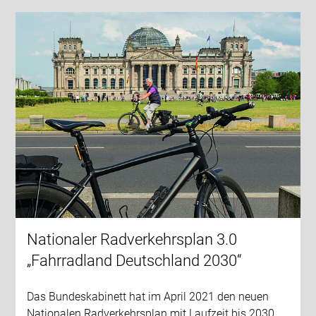
Nationaler Radverkehrsplan 3.0
„Fahrradland Deutschland 2030“
Das Bundeskabinett hat im April 2021 den neuen
Nationalen Radverkehrsplan mit Laufzeit bis 2030