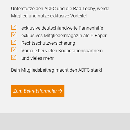
Unterstütze den ADFC und die Rad-Lobby, werde
Mitglied und nutze exklusive Vorteile!
exklusive deutschlandweite Pannenhilfe
exklusives Mitgliedermagazin als E-Paper
Rechtsschutzversicherung
Vorteile bei vielen Kooperationspartnern
und vieles mehr
Dein Mitgliedsbeitrag macht den ADFC stark!
Zum Beitrittsformular