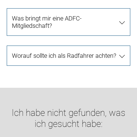
Was bringt mir eine ADFC-
Mitgliedschaft?
Worauf sollte ich als Radfahrer achten?
Ich habe nicht gefunden, was
ich gesucht habe: