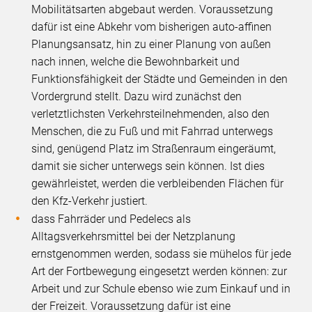
Mobilitätsarten abgebaut werden. Voraussetzung
dafür ist eine Abkehr vom bisherigen auto-affinen
Planungsansatz, hin zu einer Planung von außen
nach innen, welche die Bewohnbarkeit und
Funktionsfähigkeit der Städte und Gemeinden in den
Vordergrund stellt. Dazu wird zunächst den
verletztlichsten Verkehrsteilnehmenden, also den
Menschen, die zu Fuß und mit Fahrrad unterwegs
sind, genügend Platz im Straßenraum eingeräumt,
damit sie sicher unterwegs sein können. Ist dies
gewährleistet, werden die verbleibenden Flächen für
den Kfz-Verkehr justiert.
dass Fahrräder und Pedelecs als
Alltagsverkehrsmittel bei der Netzplanung
ernstgenommen werden, sodass sie mühelos für jede
Art der Fortbewegung eingesetzt werden können: zur
Arbeit und zur Schule ebenso wie zum Einkauf und in
der Freizeit. Voraussetzung dafür ist eine