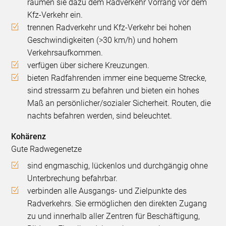
räumen sie dazu dem Radverkehr Vorrang vor dem
Kfz-Verkehr ein.
trennen Radverkehr und Kfz-Verkehr bei hohen
Geschwindigkeiten (>30 km/h) und hohem
Verkehrsaufkommen.
verfügen über sichere Kreuzungen.
bieten Radfahrenden immer eine bequeme Strecke,
sind stressarm zu befahren und bieten ein hohes
Maß an persönlicher/sozialer Sicherheit. Routen, die
nachts befahren werden, sind beleuchtet.
Kohärenz
Gute Radwegenetze
sind engmaschig, lückenlos und durchgängig ohne
Unterbrechung befahrbar.
verbinden alle Ausgangs- und Zielpunkte des
Radverkehrs. Sie ermöglichen den direkten Zugang
zu und innerhalb aller Zentren für Beschäftigung,