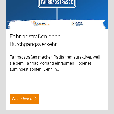
Fahrradstraßen ohne
Durchgangsverkehr
Fahrradstraßen machen Radfahren attraktiver, weil
sie dem Fahrrad Vorrang einräumen – oder es
zumindest sollten. Denn in…
weiterlesen