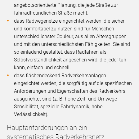
angebotsorientierte Planung, die jede Straße zur
fahrradfreundlichen Straße macht.
dass Radwegenetze eingerichtet werden, die sicher
und komfortabel zu nutzen sind für Menschen
unterschiedlichster Couleur, aus allen Altersgruppen
und mit den unterschiedlichsten Fähigkeiten. Sie sind
so einladend gestaltet, dass Radfahren als
Selbstverständlichkeit angesehen wird, die jeder tun
kann, einfach und schnell.
dass flächendeckend Radverkehrsanlagen
eingerichtet werden, die sorgfältig auf die spezifischen
Anforderungen und Eigenschaften des Radverkehrs
ausgerichtet sind (z. B. hohe Zeit- und Umwege-
Sensibilität, spezielle Fahrdynamik, hohe
Verlässlichkeit).
Hauptanforderungen an ein
systematisches Radverkehrsnetz