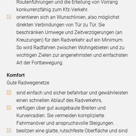
Routenführungen und die Erteilung von Vorrang
konkurrenzfähig zum Kfz-Verkehr.
orientieren sich an Wunschlinien, also möglichst
direkten Verbindungen von Tür zu Tür. Sie
beschränken Umwege und Zeitverzögerungen (an
Kreuzungen) für den Radverkehr auf ein Minimum.
So wird Radfahren zwischen Wohngebieten und zu
wichtigen Zielen zur angenehmsten und einfachsten
Art der Fortbewegung.
Komfort
Gute Radwegenetze
sind einfach und sicher befahrbar und gewährleisten
einen schnellen Ablauf des Radverkehrs,
verfügen über gut ausgebaute Breiten und
Kurvenradien. Sie vermeiden komplizierte
Fahrmanöver und anspruchsvolle Steigungen.
besitzen eine glatte, rutschfeste Oberfläche und sind