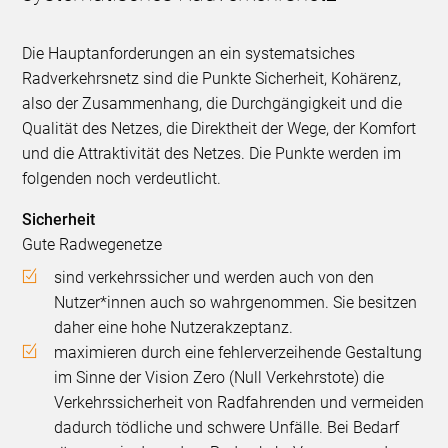
Die Hauptanforderungen an ein systematsiches
Radverkehrsnetz sind die Punkte Sicherheit, Kohärenz,
also der Zusammenhang, die Durchgängigkeit und die
Qualität des Netzes, die Direktheit der Wege, der Komfort
und die Attraktivität des Netzes. Die Punkte werden im
folgenden noch verdeutlicht.
Sicherheit
Gute Radwegenetze
sind verkehrssicher und werden auch von den
Nutzer*innen auch so wahrgenommen. Sie besitzen
daher eine hohe Nutzerakzeptanz.
maximieren durch eine fehlerverzeihende Gestaltung
im Sinne der Vision Zero (Null Verkehrstote) die
Verkehrssicherheit von Radfahrenden und vermeiden
dadurch tödliche und schwere Unfälle. Bei Bedarf