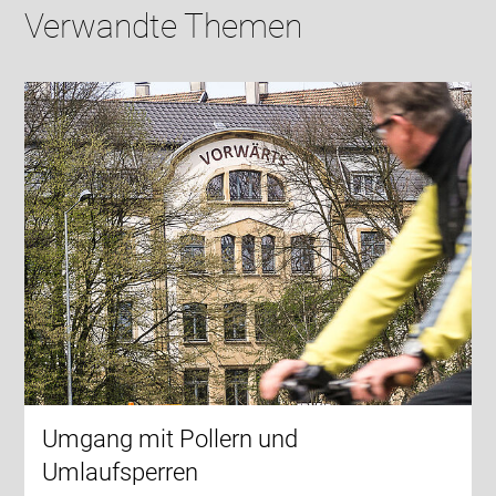
Verwandte Themen
Umgang mit Pollern und
Umlaufsperren