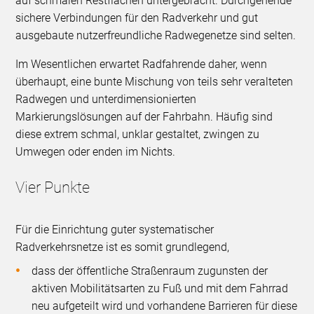
auf schmalen Restflächen untergebracht. Durchgehende
sichere Verbindungen für den Radverkehr und gut
ausgebaute nutzerfreundliche Radwegenetze sind selten.
Im Wesentlichen erwartet Radfahrende daher, wenn
überhaupt, eine bunte Mischung von teils sehr veralteten
Radwegen und unterdimensionierten
Markierungslösungen auf der Fahrbahn. Häufig sind
diese extrem schmal, unklar gestaltet, zwingen zu
Umwegen oder enden im Nichts.
Vier Punkte
Für die Einrichtung guter systematischer
Radverkehrsnetze ist es somit grundlegend,
dass der öffentliche Straßenraum zugunsten der
aktiven Mobilitätsarten zu Fuß und mit dem Fahrrad
neu aufgeteilt wird und vorhandene Barrieren für diese