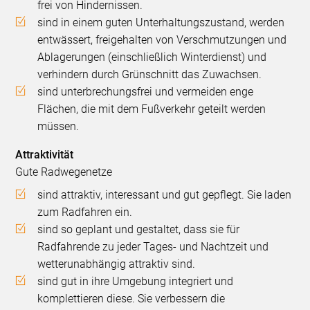
frei von Hindernissen.
sind in einem guten Unterhaltungszustand, werden
entwässert, freigehalten von Verschmutzungen und
Ablagerungen (einschließlich Winterdienst) und
verhindern durch Grünschnitt das Zuwachsen.
sind unterbrechungsfrei und vermeiden enge
Flächen, die mit dem Fußverkehr geteilt werden
müssen.
Attraktivität
Gute Radwegenetze
sind attraktiv, interessant und gut gepflegt. Sie laden
zum Radfahren ein.
sind so geplant und gestaltet, dass sie für
Radfahrende zu jeder Tages- und Nachtzeit und
wetterunabhängig attraktiv sind.
sind gut in ihre Umgebung integriert und
komplettieren diese. Sie verbessern die