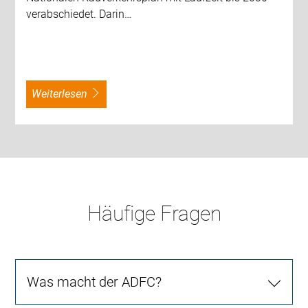
verabschiedet. Darin…
weiterlesen
Häufige Fragen
Was macht der ADFC?