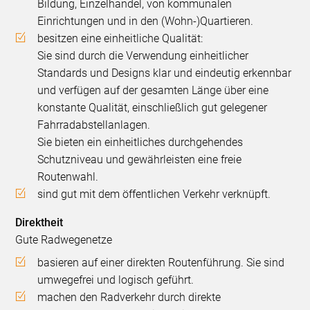
Bildung, Einzelhandel, von kommunalen
Einrichtungen und in den (Wohn-)Quartieren.
besitzen eine einheitliche Qualität:
Sie sind durch die Verwendung einheitlicher
Standards und Designs klar und eindeutig erkennbar
und verfügen auf der gesamten Länge über eine
konstante Qualität, einschließlich gut gelegener
Fahrradabstellanlagen.
Sie bieten ein einheitliches durchgehendes
Schutzniveau und gewährleisten eine freie
Routenwahl.
sind gut mit dem öffentlichen Verkehr verknüpft.
Direktheit
Gute Radwegenetze
basieren auf einer direkten Routenführung. Sie sind
umwegefrei und logisch geführt.
machen den Radverkehr durch direkte