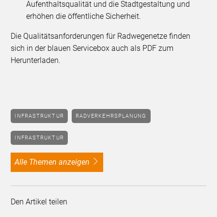
Aufenthaltsqualität und die Stadtgestaltung und
erhöhen die öffentliche Sicherheit.
Die Qualitätsanforderungen für Radwegenetze finden
sich in der blauen Servicebox auch als PDF zum
Herunterladen.
INFRASTRUKTUR
RADVERKEHRSPLANUNG
INFRASTRUKTUR
alle Themen anzeigen
Den Artikel teilen