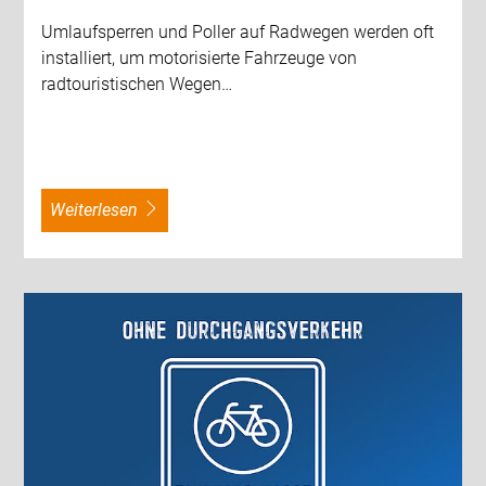
Umlaufsperren und Poller auf Radwegen werden oft
installiert, um motorisierte Fahrzeuge von
radtouristischen Wegen…
weiterlesen