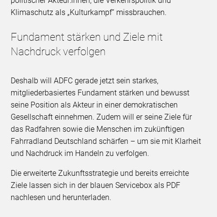
politischer Akteur:innen, die Verkehrspolitik und
Klimaschutz als „Kulturkampf“ missbrauchen.
Fundament stärken und Ziele mit
Nachdruck verfolgen
Deshalb will ADFC gerade jetzt sein starkes,
mitgliederbasiertes Fundament stärken und bewusst
seine Position als Akteur in einer demokratischen
Gesellschaft einnehmen. Zudem will er seine Ziele für
das Radfahren sowie die Menschen im zukünftigen
Fahrradland Deutschland schärfen – um sie mit Klarheit
und Nachdruck im Handeln zu verfolgen.
Die erweiterte Zukunftsstrategie und bereits erreichte
Ziele lassen sich in der blauen Servicebox als PDF
nachlesen und herunterladen.