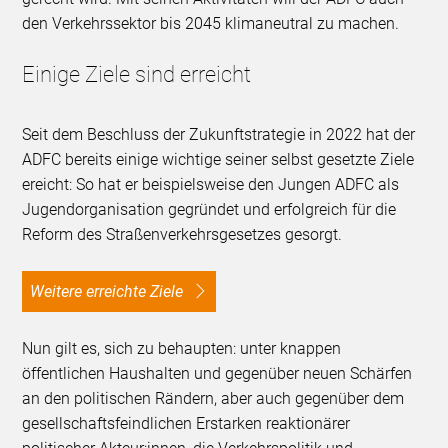
den Verkehrssektor bis 2045 klimaneutral zu machen.
Einige Ziele sind erreicht
Seit dem Beschluss der Zukunftstrategie in 2022 hat der
ADFC bereits einige wichtige seiner selbst gesetzte Ziele
ereicht: So hat er beispielsweise den Jungen ADFC als
Jugendorganisation gegründet und erfolgreich für die
Reform des Straßenverkehrsgesetzes gesorgt.
Weitere erreichte Ziele
Nun gilt es, sich zu behaupten: unter knappen
öffentlichen Haushalten und gegenüber neuen Schärfen
an den politischen Rändern, aber auch gegenüber dem
gesellschaftsfeindlichen Erstarken reaktionärer