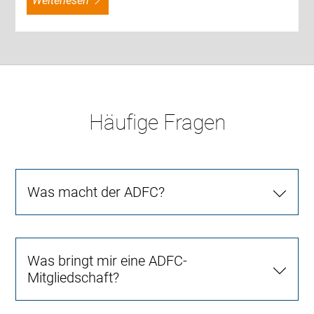
weiterlesen
Häufige Fragen
Was macht der ADFC?
Was bringt mir eine ADFC-
Mitgliedschaft?