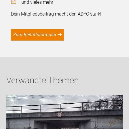
und vieles mehr
Dein Mitgliedsbeitrag macht den ADFC stark!
Zum Beitrittsformular
Verwandte Themen