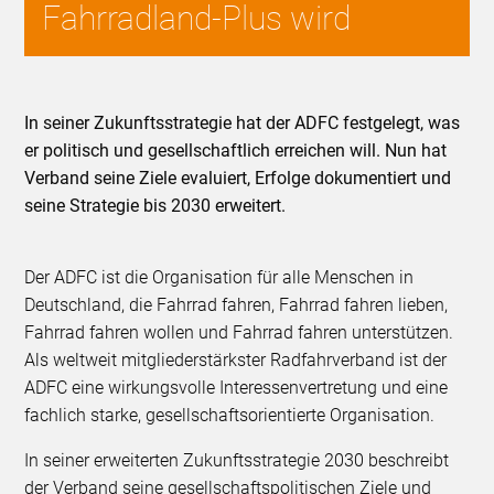
Fahrradland-Plus wird
In seiner Zukunftsstrategie hat der ADFC festgelegt, was
er politisch und gesellschaftlich erreichen will. Nun hat
Verband seine Ziele evaluiert, Erfolge dokumentiert und
seine Strategie bis 2030 erweitert.
Der ADFC ist die Organisation für alle Menschen in
Deutschland, die Fahrrad fahren, Fahrrad fahren lieben,
Fahrrad fahren wollen und Fahrrad fahren unterstützen.
Als weltweit mitgliederstärkster Radfahrverband ist der
ADFC eine wirkungsvolle Interessenvertretung und eine
fachlich starke, gesellschaftsorientierte Organisation.
In seiner erweiterten Zukunftsstrategie 2030 beschreibt
der Verband seine gesellschaftspolitischen Ziele und