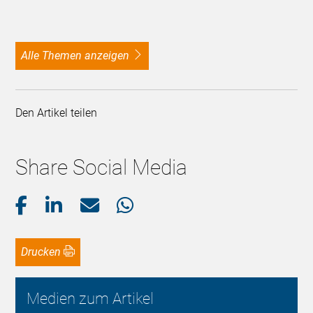
alle Themen anzeigen
Den Artikel teilen
Share Social Media
Drucken
Medien zum Artikel