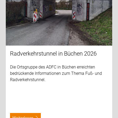
Radverkehrstunnel in Büchen 2026
Die Ortsgruppe des ADFC in Büchen erreichten
bedrückende Informationen zum Thema Fuß- und
Radverkehrstunnel.