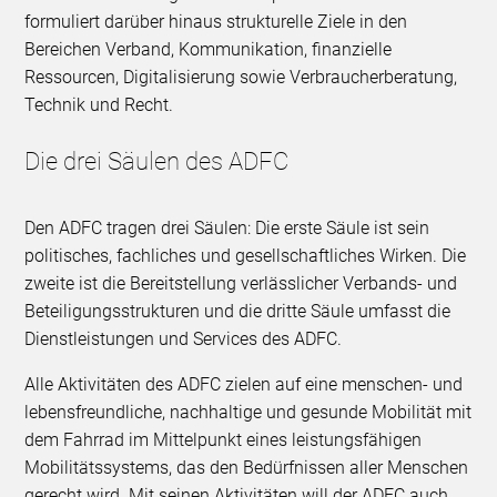
formuliert darüber hinaus strukturelle Ziele in den
Bereichen Verband, Kommunikation, finanzielle
Ressourcen, Digitalisierung sowie Verbraucherberatung,
Technik und Recht.
Die drei Säulen des ADFC
Den ADFC tragen drei Säulen: Die erste Säule ist sein
politisches, fachliches und gesellschaftliches Wirken. Die
zweite ist die Bereitstellung verlässlicher Verbands- und
Beteiligungsstrukturen und die dritte Säule umfasst die
Dienstleistungen und Services des ADFC.
Alle Aktivitäten des ADFC zielen auf eine menschen- und
lebensfreundliche, nachhaltige und gesunde Mobilität mit
dem Fahrrad im Mittelpunkt eines leistungsfähigen
Mobilitätssystems, das den Bedürfnissen aller Menschen
gerecht wird. Mit seinen Aktivitäten will der ADFC auch