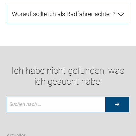
Worauf sollte ich als Radfahrer achten?
Ich habe nicht gefunden, was
ich gesucht habe:
Aktuelles